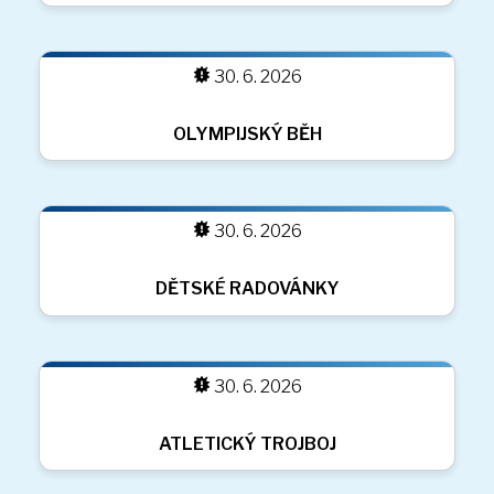
30. 6. 2026
30. 6. 2026
ŠKOLNÍ VÝLET NA STUDENIČNÉ
30. 6. 2026