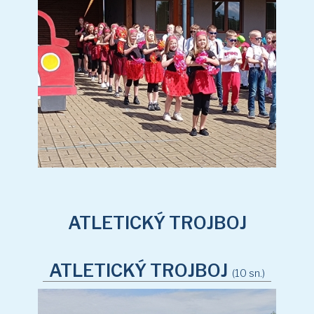
ATLETICKÝ TROJBOJ
ATLETICKÝ TROJBOJ
(10 sn.)