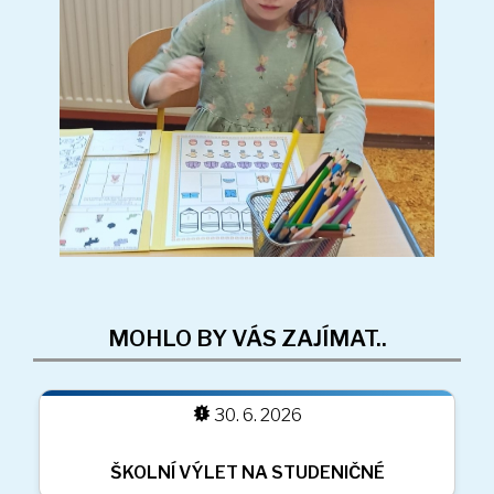
MOHLO BY VÁS ZAJÍMAT..
30. 6. 2026