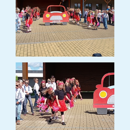
PREVENCE ZÁVISLOSTI NA IT