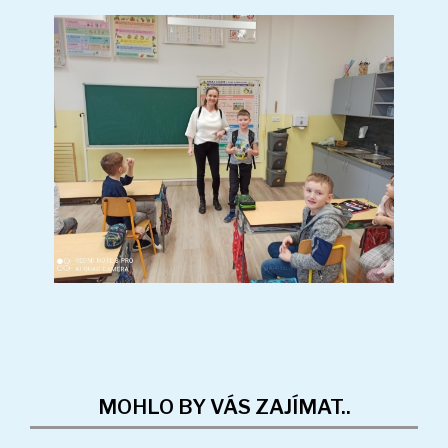
MOHLO BY VÁS ZAJÍMAT..