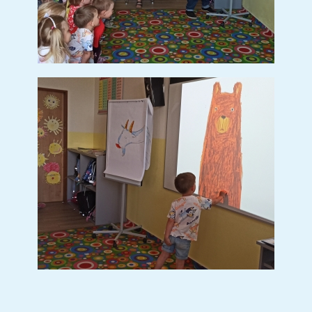
SETKÁNÍ SE STUDENTY Z