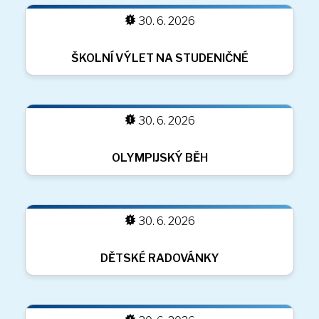
30. 6. 2026
30. 6. 2026
30. 6. 2026