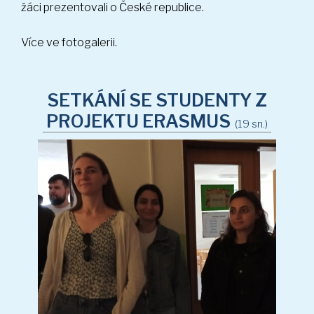
žáci prezentovali o České republice.
Více ve fotogalerii.