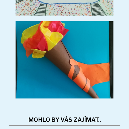
MOHLO BY VÁS ZAJÍMAT..