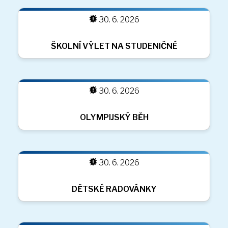
30. 6. 2026
30. 6. 2026
30. 6. 2026