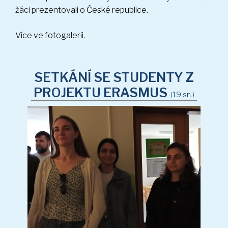
žáci prezentovali o České republice.
Více ve fotogalerii.