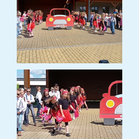
PREVENCE ZÁVISLOSTI NA IT