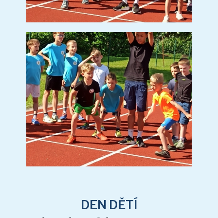
DEN DĚTÍ