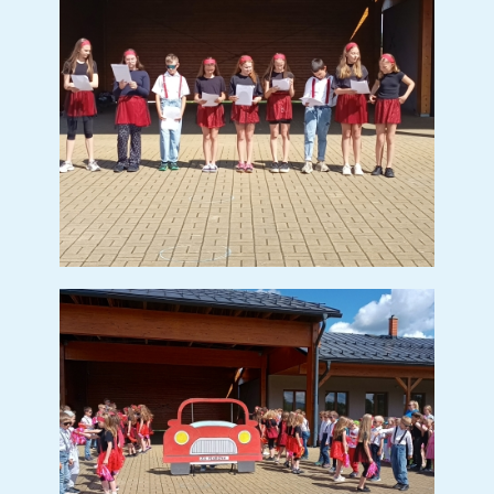
PREVENCE ZÁVISLOSTI NA IT
DEN ZEMĚ