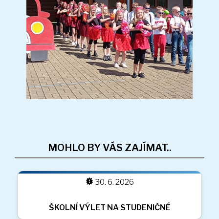
MOHLO BY VÁS ZAJÍMAT..
30. 6. 2026