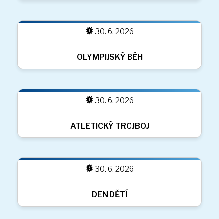
30. 6. 2026
30. 6. 2026
ŠKOLNÍ VÝLET NA STUDENIČNÉ
30. 6. 2026