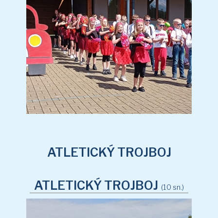
ATLETICKÝ TROJBOJ
ATLETICKÝ TROJBOJ
(10 sn.)